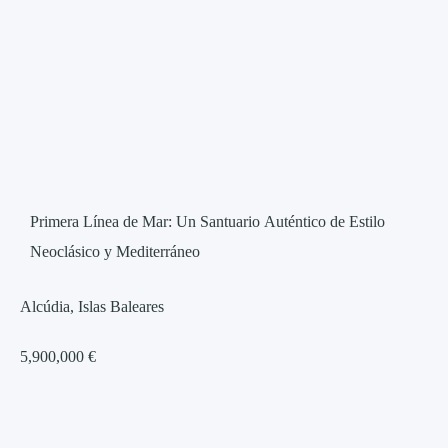
Primera Línea de Mar: Un Santuario Auténtico de Estilo
Neoclásico y Mediterráneo
Alcúdia, Islas Baleares
5,900,000 €