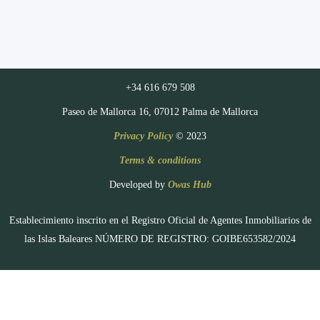
+34 616 679 508
Paseo de Mallorca 16, 07012 Palma de Mallorca
Privacy Policy
© 2023
Terms & conditions
Developed by
Owas Hub
Establecimiento inscrito en el Registro Oficial de Agentes Inmobiliarios de
las Islas Baleares NÚMERO DE REGISTRO: GOIBE653582/2024