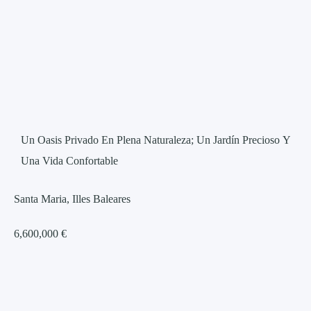
Un Oasis Privado En Plena Naturaleza; Un Jardín Precioso Y
Una Vida Confortable
Santa Maria, Illes Baleares
6,600,000 €