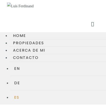
HOME
PROPIEDADES
ACERCA DE MI
CONTACTO
EN
DE
ES