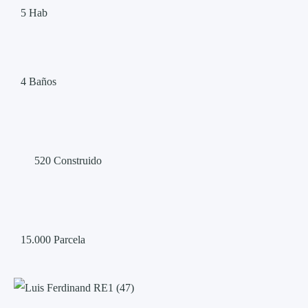
5
Hab
4
Baños
520
Construido
15.000
Parcela