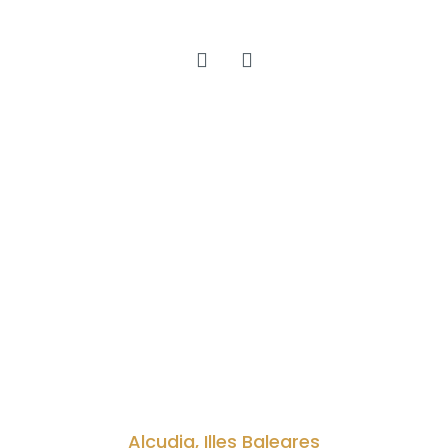
Alcudia, Illes Baleares