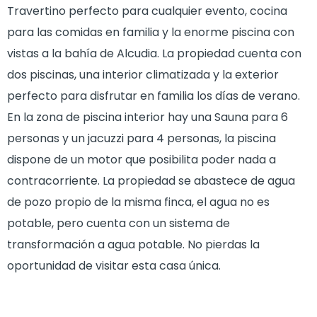
Travertino perfecto para cualquier evento, cocina
para las comidas en familia y la enorme piscina con
vistas a la bahía de Alcudia. La propiedad cuenta con
dos piscinas, una interior climatizada y la exterior
perfecto para disfrutar en familia los días de verano.
En la zona de piscina interior hay una Sauna para 6
personas y un jacuzzi para 4 personas, la piscina
dispone de un motor que posibilita poder nada a
contracorriente. La propiedad se abastece de agua
de pozo propio de la misma finca, el agua no es
potable, pero cuenta con un sistema de
transformación a agua potable. No pierdas la
oportunidad de visitar esta casa única.