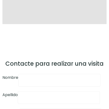
Contacte para realizar una visita
Nombre
Apellido