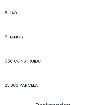
6
HAB
6
BAÑOS
950
CONSTRUIDO
23.000
PARCELA