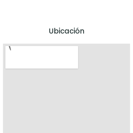
Ubicación