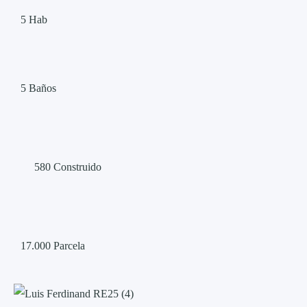
5
Hab
5
Baños
580
Construido
17.000
Parcela