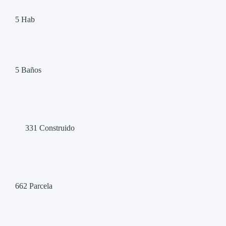
5
Hab
5
Baños
331
Construido
662
Parcela