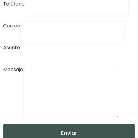
Teléfono
Correo
Asunto
Mensaje