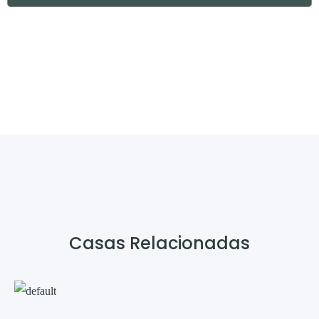
Casas Relacionadas​​