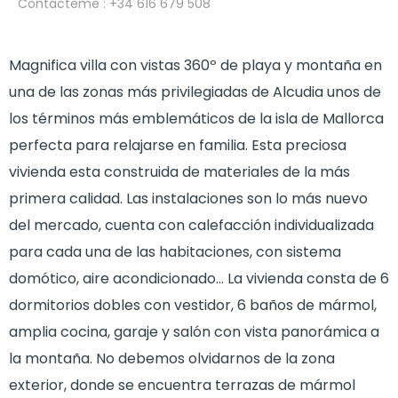
Contácteme
: +34 616 679 508
Magnifica villa con vistas 360º de playa y montaña en
una de las zonas más privilegiadas de Alcudia unos de
los términos más emblemáticos de la isla de Mallorca
perfecta para relajarse en familia. Esta preciosa
vivienda esta construida de materiales de la más
primera calidad. Las instalaciones son lo más nuevo
del mercado, cuenta con calefacción individualizada
para cada una de las habitaciones, con sistema
domótico, aire acondicionado… La vivienda consta de 6
dormitorios dobles con vestidor, 6 baños de mármol,
amplia cocina, garaje y salón con vista panorámica a
la montaña. No debemos olvidarnos de la zona
exterior, donde se encuentra terrazas de mármol