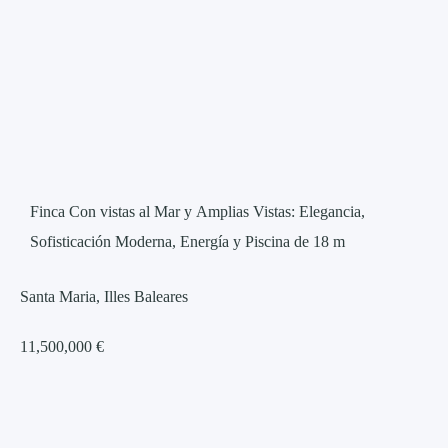
Finca Con vistas al Mar y Amplias Vistas: Elegancia,
Sofisticación Moderna, Energía y Piscina de 18 m
Santa Maria, Illes Baleares
11,500,000 €