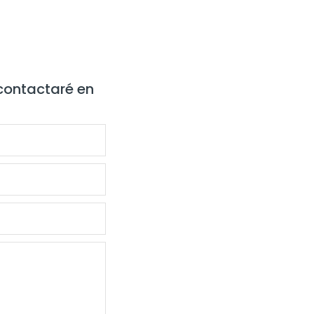
 contactaré en