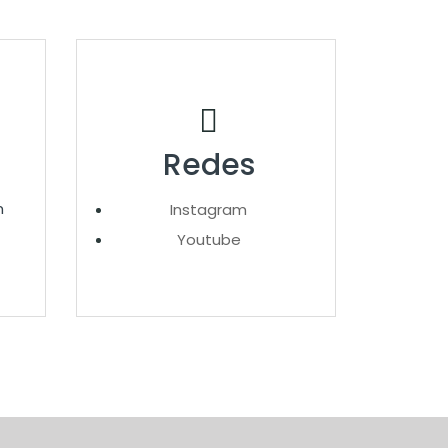
Redes
m
Instagram
Youtube