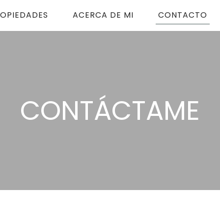
OPIEDADES
ACERCA DE MI
CONTACTO
CONTÁCTAME