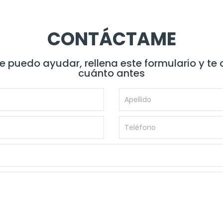
CONTÁCTAME
te puedo ayudar, rellena este formulario y te
cuánto antes