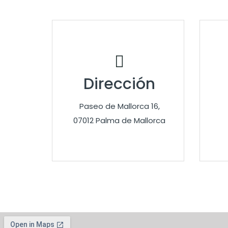
Dirección
Paseo de Mallorca 16,
07012 Palma de Mallorca