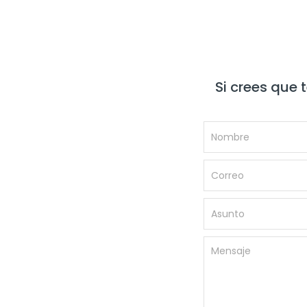
Si crees que 