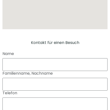
Kontakt für einen Besuch
Name
Familienname, Nachname
Telefon