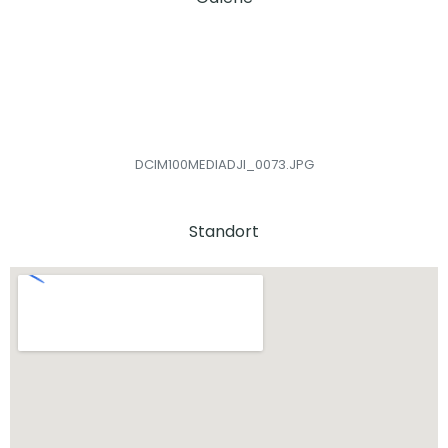
DCIM100MEDIADJI_0073.JPG
Standort