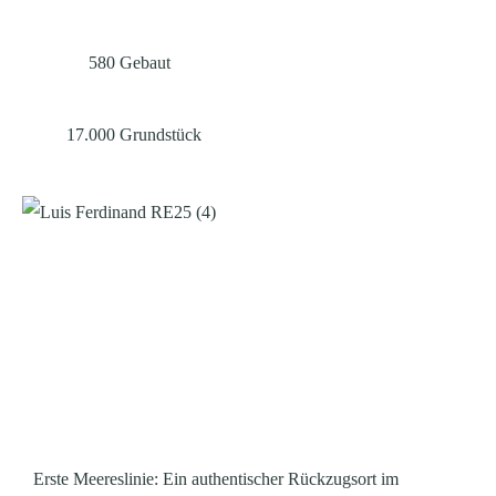
580
Gebaut
17.000
Grundstück
Erste Meereslinie: Ein authentischer Rückzugsort im