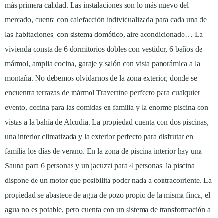
más primera calidad. Las instalaciones son lo más nuevo del
mercado, cuenta con calefacción individualizada para cada una de
las habitaciones, con sistema domótico, aire acondicionado… La
vivienda consta de 6 dormitorios dobles con vestidor, 6 baños de
mármol, amplia cocina, garaje y salón con vista panorámica a la
montaña. No debemos olvidarnos de la zona exterior, donde se
encuentra terrazas de mármol Travertino perfecto para cualquier
evento, cocina para las comidas en familia y la enorme piscina con
vistas a la bahía de Alcudia. La propiedad cuenta con dos piscinas,
una interior climatizada y la exterior perfecto para disfrutar en
familia los días de verano. En la zona de piscina interior hay una
Sauna para 6 personas y un jacuzzi para 4 personas, la piscina
dispone de un motor que posibilita poder nada a contracorriente. La
propiedad se abastece de agua de pozo propio de la misma finca, el
agua no es potable, pero cuenta con un sistema de transformación a