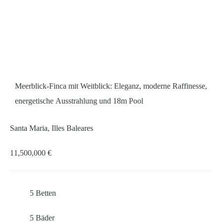
Meerblick-Finca mit Weitblick: Eleganz, moderne Raffinesse,
energetische Ausstrahlung und 18m Pool
Santa Maria, Illes Baleares
11,500,000 €
5
Betten
5
Bäder