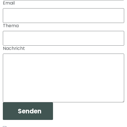
Email
Thema
Nachricht