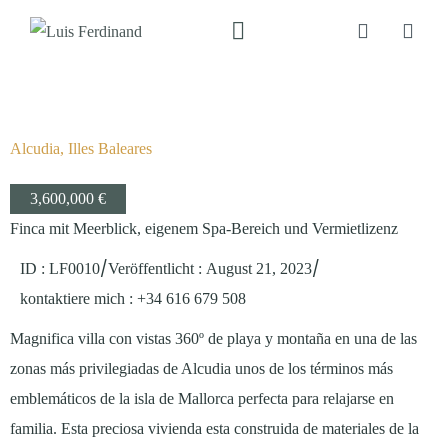
Alcudia, Illes Baleares
3,600,000 €
Finca mit Meerblick, eigenem Spa-Bereich und Vermietlizenz
/
/
ID : LF0010
Veröffentlicht
:
August 21, 2023
kontaktiere mich
: +34 616 679 508
Magnifica villa con vistas 360º de playa y montaña en una de las
zonas más privilegiadas de Alcudia unos de los términos más
emblemáticos de la isla de Mallorca perfecta para relajarse en
familia. Esta preciosa vivienda esta construida de materiales de la