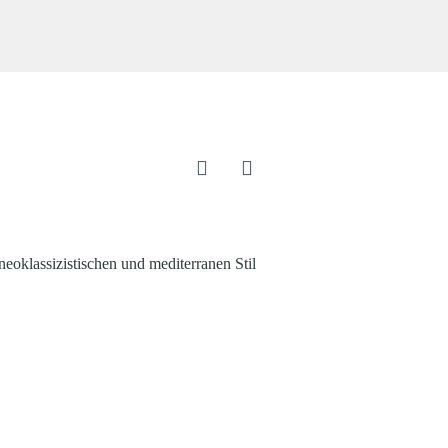
neoklassizistischen und mediterranen Stil