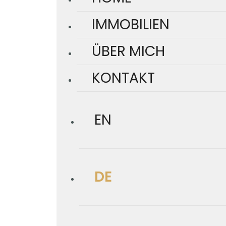
IMMOBILIEN
ÜBER MICH
KONTAKT
EN
DE