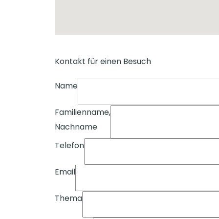
Kontakt für einen Besuch
Name
Familienname,
Nachname
Telefon
Email
Thema