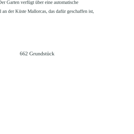
 Der Garten verfügt über eine automatische
 an der Küste Mallorcas, das dafür geschaffen ist,
662
Grundstück