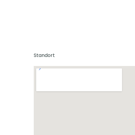
Standort