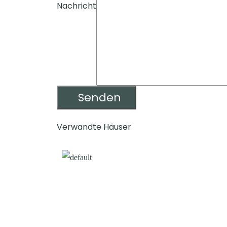
Nachricht
Verwandte Häuser