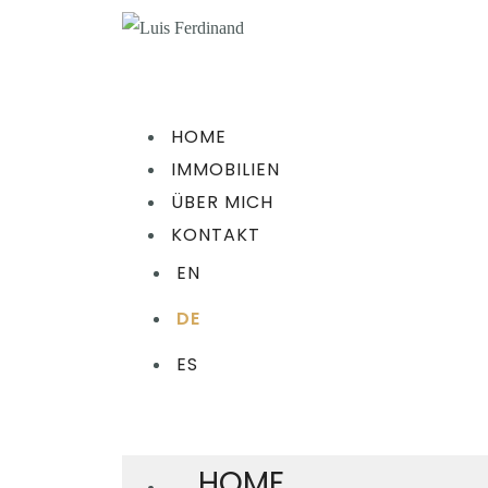
HOME
IMMOBILIEN
ÜBER MICH
KONTAKT
EN
DE
ES
HOME