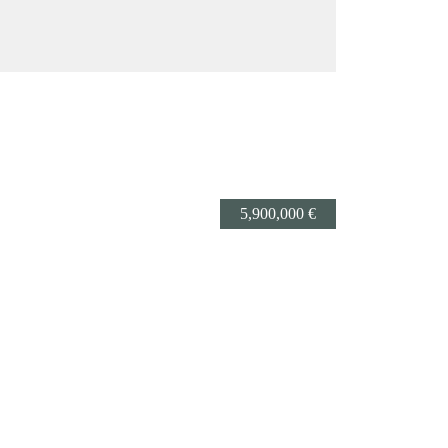
5,900,000 €