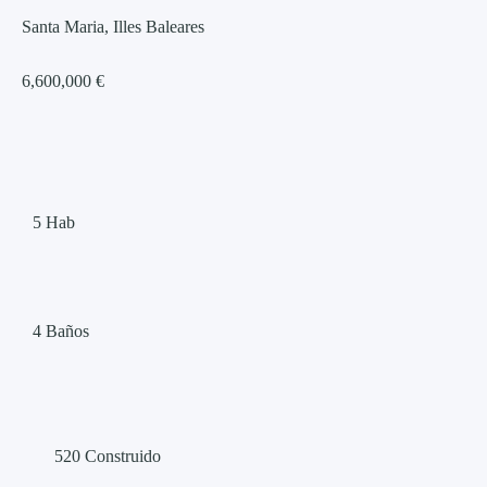
Santa Maria, Illes Baleares
6,600,000 €
5
Hab
4
Baños
520
Construido