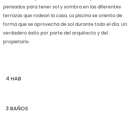
pensados para tener sol y sombra en las diferentes
terrazas que rodean la casa. La piscina se orienta de
forma que se aprovecha de sol durante todo el día. Un
verdadero éxito por parte del arquitecto y del
propietario.
4
HAB
3
BAÑOS