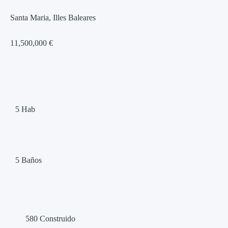
Santa Maria, Illes Baleares
11,500,000 €
5
Hab
5
Baños
580
Construido