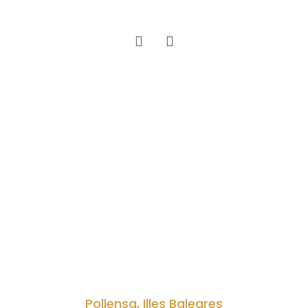
Pollensa, Illes Baleares