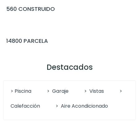
560
CONSTRUIDO
14800
PARCELA
Destacados
> Piscina
>
Garaje
>
Vistas
>
Calefacción
>
Aire Acondicionado