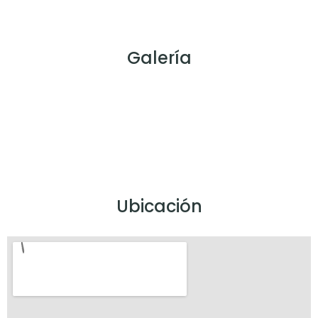
Galería
Ubicación