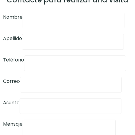
Nombre
Apellido
Teléfono
Correo
Asunto
Mensaje