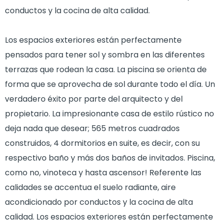
conductos y la cocina de alta calidad.
Los espacios exteriores están perfectamente
pensados para tener sol y sombra en las diferentes
terrazas que rodean la casa. La piscina se orienta de
forma que se aprovecha de sol durante todo el día. Un
verdadero éxito por parte del arquitecto y del
propietario. La impresionante casa de estilo rústico no
deja nada que desear; 565 metros cuadrados
construidos, 4 dormitorios en suite, es decir, con su
respectivo baño y más dos baños de invitados. Piscina,
como no, vinoteca y hasta ascensor! Referente las
calidades se accentua el suelo radiante, aire
acondicionado por conductos y la cocina de alta
calidad. Los espacios exteriores están perfectamente