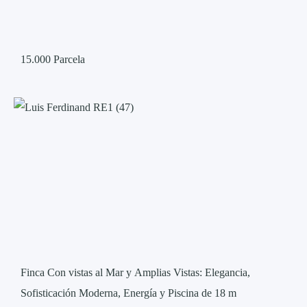
15.000
Parcela
Finca Con vistas al Mar y Amplias Vistas: Elegancia,
Sofisticación Moderna, Energía y Piscina de 18 m