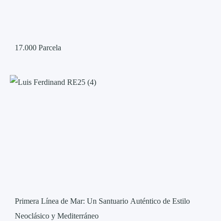
17.000
Parcela
Primera Línea de Mar: Un Santuario Auténtico de Estilo
Neoclásico y Mediterráneo