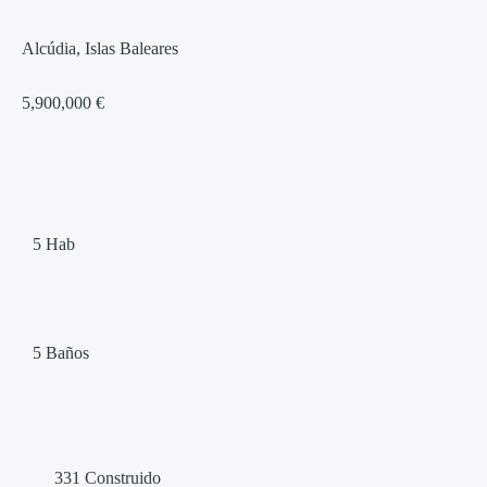
Alcúdia, Islas Baleares
5,900,000 €
5
Hab
5
Baños
331
Construido