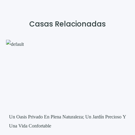
Casas Relacionadas​​
Un Oasis Privado En Plena Naturaleza; Un Jardín Precioso Y
Una Vida Confortable