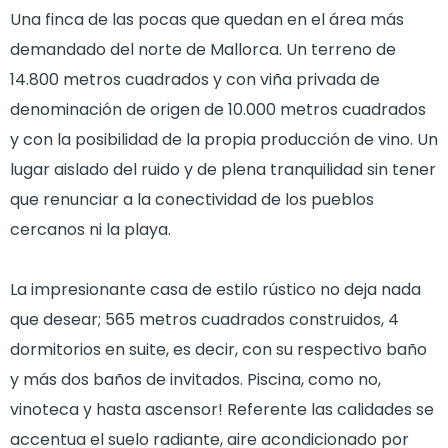
Una finca de las pocas que quedan en el área más
demandado del norte de Mallorca. Un terreno de
14.800 metros cuadrados y con viña privada de
denominación de origen de 10.000 metros cuadrados
y con la posibilidad de la propia producción de vino. Un
lugar aislado del ruido y de plena tranquilidad sin tener
que renunciar a la conectividad de los pueblos
cercanos ni la playa.
La impresionante casa de estilo rústico no deja nada
que desear; 565 metros cuadrados construidos, 4
dormitorios en suite, es decir, con su respectivo baño
y más dos baños de invitados. Piscina, como no,
vinoteca y hasta ascensor! Referente las calidades se
accentua el suelo radiante, aire acondicionado por