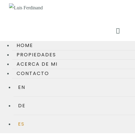
HOME
PROPIEDADES
ACERCA DE MI
CONTACTO
EN
DE
ES