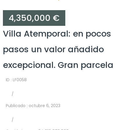
4,350,000 €
Villa Atemporal: en pocos
pasos un valor añadido
excepcional. Gran parcela
ID : LF0058
/
Publicado
:
octubre 6, 2023
/