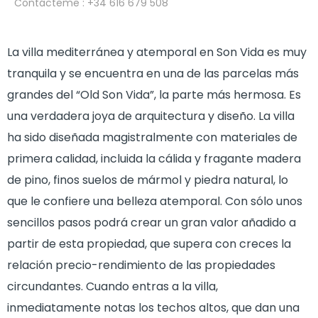
Contácteme
: +34 616 679 508
La villa mediterránea y atemporal en Son Vida es muy
tranquila y se encuentra en una de las parcelas más
grandes del “Old Son Vida”, la parte más hermosa. Es
una verdadera joya de arquitectura y diseño. La villa
ha sido diseñada magistralmente con materiales de
primera calidad, incluida la cálida y fragante madera
de pino, finos suelos de mármol y piedra natural, lo
que le confiere una belleza atemporal. Con sólo unos
sencillos pasos podrá crear un gran valor añadido a
partir de esta propiedad, que supera con creces la
relación precio-rendimiento de las propiedades
circundantes. Cuando entras a la villa,
inmediatamente notas los techos altos, que dan una