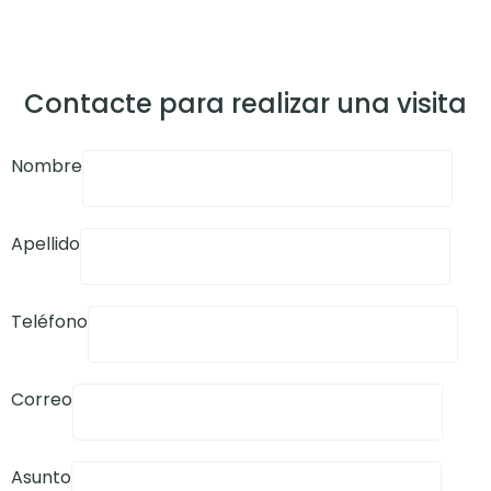
Contacte para realizar una visita
Nombre
Apellido
Teléfono
Correo
Asunto