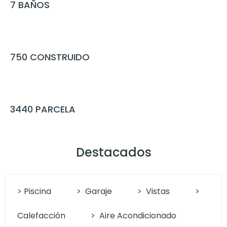
7
BAÑOS
750
CONSTRUIDO
3440
PARCELA
Destacados
> Piscina
>
Garaje
>
Vistas
>
Calefacción
>
Aire Acondicionado