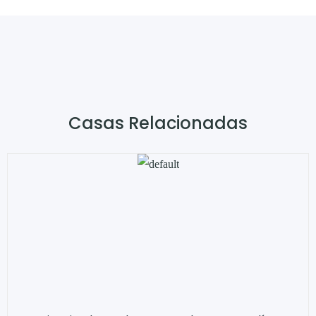
Casas Relacionadas​​