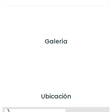
Galería
Ubicación