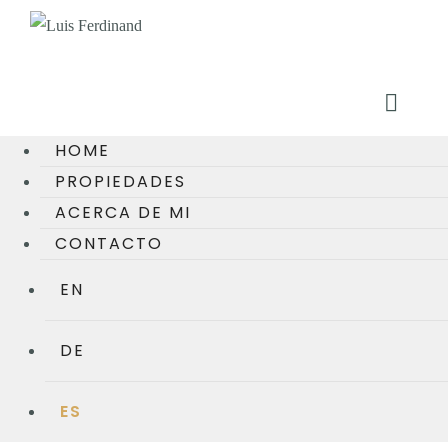
HOME
PROPIEDADES
ACERCA DE MI
CONTACTO
EN
DE
ES