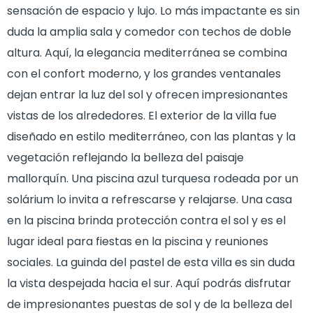
sensación de espacio y lujo. Lo más impactante es sin
duda la amplia sala y comedor con techos de doble
altura. Aquí, la elegancia mediterránea se combina
con el confort moderno, y los grandes ventanales
dejan entrar la luz del sol y ofrecen impresionantes
vistas de los alrededores. El exterior de la villa fue
diseñado en estilo mediterráneo, con las plantas y la
vegetación reflejando la belleza del paisaje
mallorquín. Una piscina azul turquesa rodeada por un
solárium lo invita a refrescarse y relajarse. Una casa
en la piscina brinda protección contra el sol y es el
lugar ideal para fiestas en la piscina y reuniones
sociales. La guinda del pastel de esta villa es sin duda
la vista despejada hacia el sur. Aquí podrás disfrutar
de impresionantes puestas de sol y de la belleza del