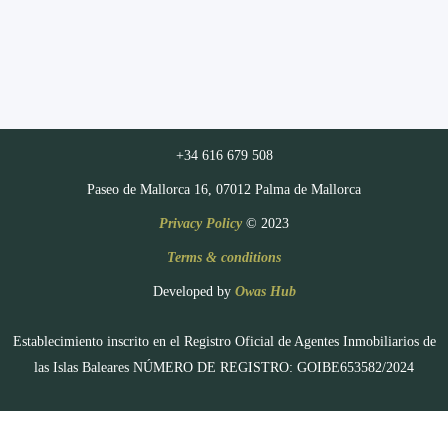
+34 616 679 508
Paseo de Mallorca 16, 07012 Palma de Mallorca
Privacy Policy
© 2023
Terms & conditions
Developed by
Owas Hub
Establecimiento inscrito en el Registro Oficial de Agentes Inmobiliarios de
las Islas Baleares NÚMERO DE REGISTRO: GOIBE653582/2024