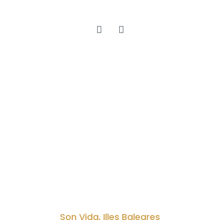
Son Vida, Illes Baleares