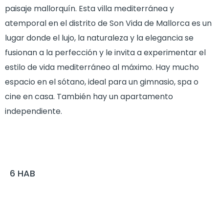
paisaje mallorquín. Esta villa mediterránea y
atemporal en el distrito de Son Vida de Mallorca es un
lugar donde el lujo, la naturaleza y la elegancia se
fusionan a la perfección y le invita a experimentar el
estilo de vida mediterráneo al máximo. Hay mucho
espacio en el sótano, ideal para un gimnasio, spa o
cine en casa. También hay un apartamento
independiente.
6
HAB