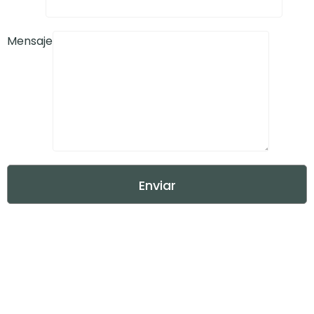
Mensaje