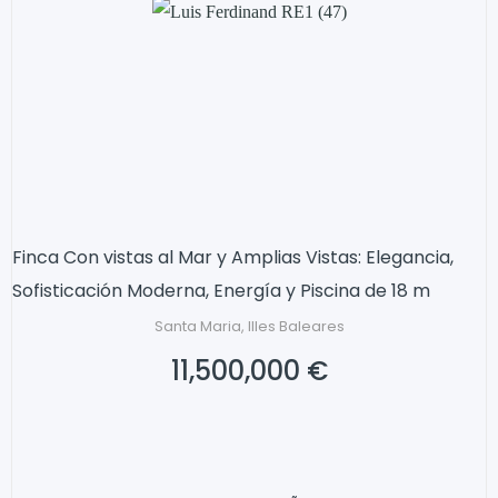
Finca Con vistas al Mar y Amplias Vistas: Elegancia,
Sofisticación Moderna, Energía y Piscina de 18 m
Santa Maria, Illes Baleares
11,500,000 €