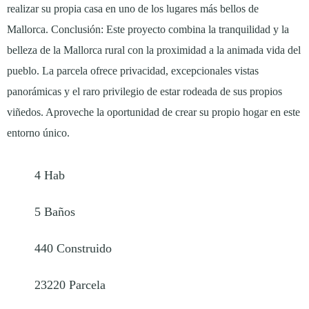
realizar su propia casa en uno de los lugares más bellos de
Mallorca. Conclusión: Este proyecto combina la tranquilidad y la
belleza de la Mallorca rural con la proximidad a la animada vida del
pueblo. La parcela ofrece privacidad, excepcionales vistas
panorámicas y el raro privilegio de estar rodeada de sus propios
viñedos. Aproveche la oportunidad de crear su propio hogar en este
entorno único.
4
Hab
5
Baños
440
Construido
23220
Parcela