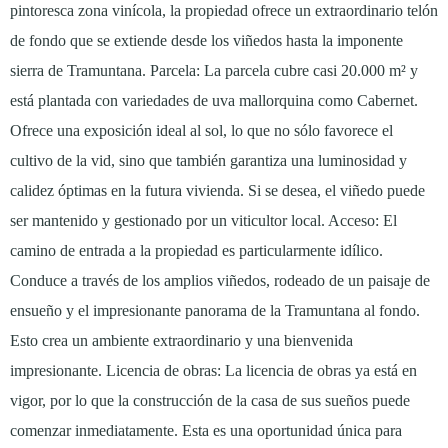
pintoresca zona vinícola, la propiedad ofrece un extraordinario telón
de fondo que se extiende desde los viñedos hasta la imponente
sierra de Tramuntana. Parcela: La parcela cubre casi 20.000 m² y
está plantada con variedades de uva mallorquina como Cabernet.
Ofrece una exposición ideal al sol, lo que no sólo favorece el
cultivo de la vid, sino que también garantiza una luminosidad y
calidez óptimas en la futura vivienda. Si se desea, el viñedo puede
ser mantenido y gestionado por un viticultor local. Acceso: El
camino de entrada a la propiedad es particularmente idílico.
Conduce a través de los amplios viñedos, rodeado de un paisaje de
ensueño y el impresionante panorama de la Tramuntana al fondo.
Esto crea un ambiente extraordinario y una bienvenida
impresionante. Licencia de obras: La licencia de obras ya está en
vigor, por lo que la construcción de la casa de sus sueños puede
comenzar inmediatamente. Esta es una oportunidad única para