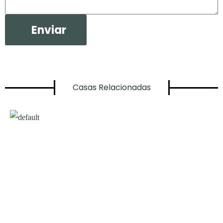
Casas Relacionadas​​