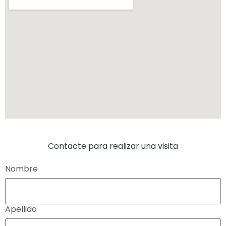
Contacte para realizar una visita
Nombre
Apellido