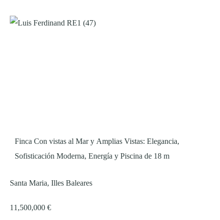
Finca Con vistas al Mar y Amplias Vistas: Elegancia,
Sofisticación Moderna, Energía y Piscina de 18 m
Santa Maria, Illes Baleares
11,500,000 €