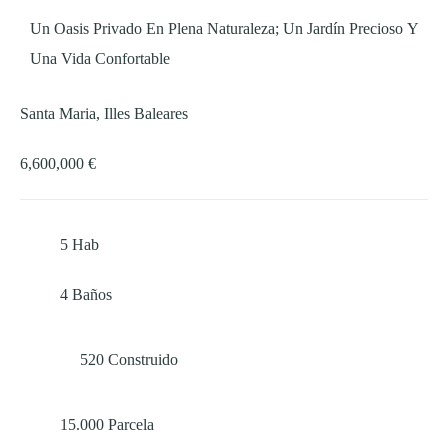
Un Oasis Privado En Plena Naturaleza; Un Jardín Precioso Y
Una Vida Confortable
Santa Maria, Illes Baleares
6,600,000 €
5
Hab
4
Baños
520
Construido
15.000
Parcela