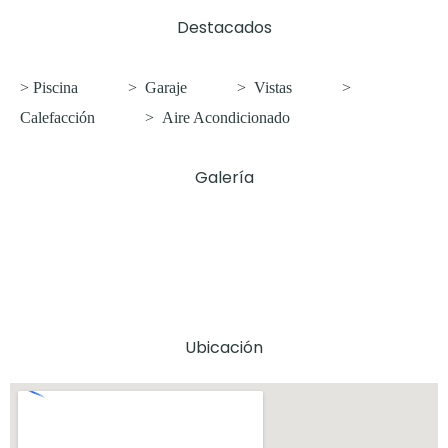
Destacados
> Piscina
>
Garaje
>
Vistas
>
Calefacción
>
Aire Acondicionado
Galería
Ubicación