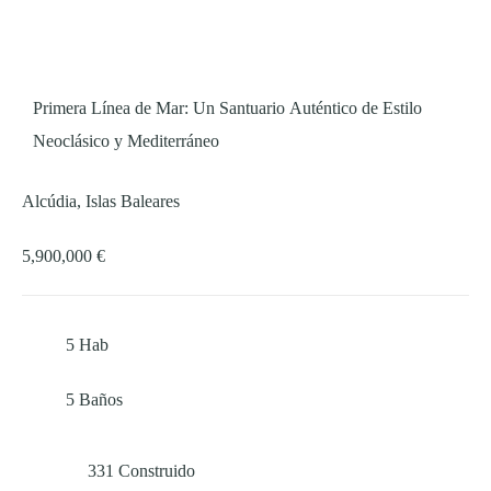
Primera Línea de Mar: Un Santuario Auténtico de Estilo
Neoclásico y Mediterráneo
Alcúdia, Islas Baleares
5,900,000 €
5
Hab
5
Baños
331
Construido