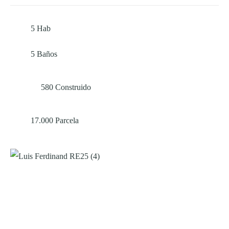
5
Hab
5
Baños
580
Construido
17.000
Parcela