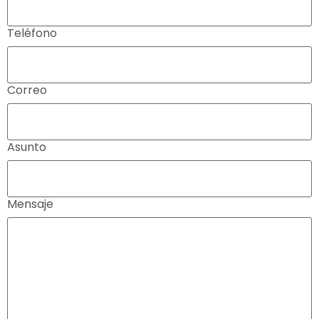
Teléfono
Correo
Asunto
Mensaje