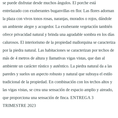
se puede disfrutar desde muchos ángulos. El porche está
entrelazado con exuberantes buganvillas en flor. Las flores adornan
la plaza con vivos tonos rosas, naranjas, morados o rojos, dándole
un ambiente alegre y acogedor. La exuberante vegetación también
ofrece privacidad natural y brinda una agradable sombra en los días
calurosos. El interiorismo de la propiedad mallorquina se caracteriza
por la piedra natural. Las habitaciones se caracterizan por techos de
más de 4 metros de altura y llamativas vigas vistas, que dan al
ambiente un carácter rústico y auténtico. La piedra natural da a las
paredes y suelos un aspecto robusto y natural que subraya el estilo
tradicional de la propiedad. En combinación con los techos altos y
las vigas vistas, se crea una sensación de espacio amplio y aireado,
que proporciona una sensación de finca. ENTREGA 3
TRIMESTRE 2023