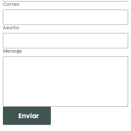
Correo
Asunto
Mensaje