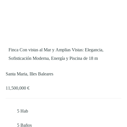
Finca Con vistas al Mar y Amplias Vistas: Elegancia,
Sofisticación Moderna, Energía y Piscina de 18 m
Santa Maria, Illes Baleares
11,500,000 €
5
Hab
5
Baños