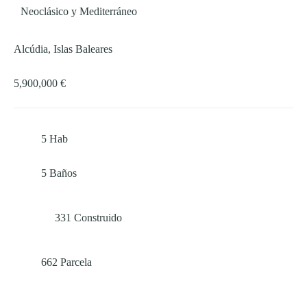
Neoclásico y Mediterráneo
Alcúdia, Islas Baleares
5,900,000 €
5
Hab
5
Baños
331
Construido
662
Parcela