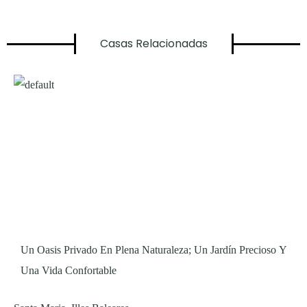
Casas Relacionadas​​
Un Oasis Privado En Plena Naturaleza; Un Jardín Precioso Y
Una Vida Confortable