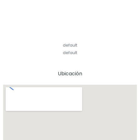
default
default
Ubicación