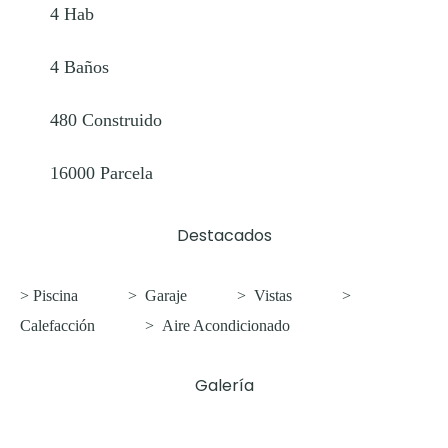
4
Hab
4
Baños
480
Construido
16000
Parcela
Destacados
> Piscina
>
Garaje
>
Vistas
>
Calefacción
>
Aire Acondicionado
Galería