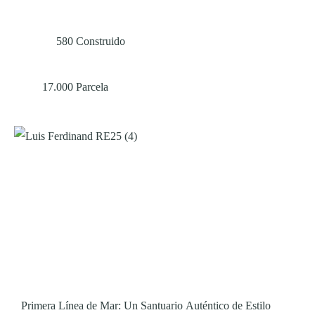
580
Construido
17.000
Parcela
Primera Línea de Mar: Un Santuario Auténtico de Estilo