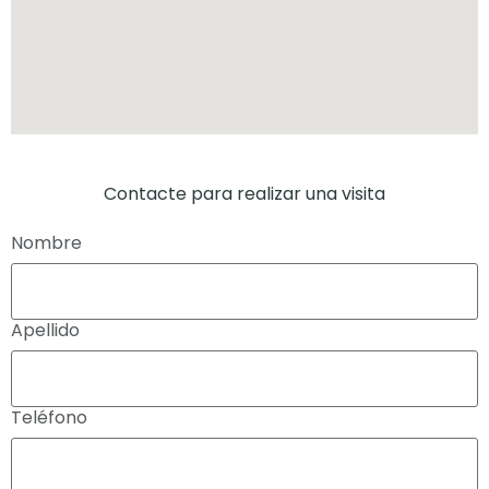
Contacte para realizar una visita
Nombre
Apellido
Teléfono