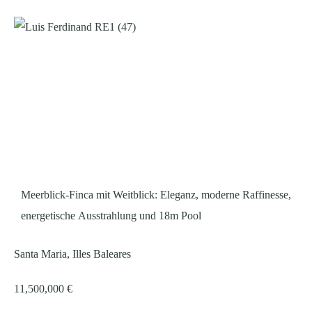
Meerblick-Finca mit Weitblick: Eleganz, moderne Raffinesse,
energetische Ausstrahlung und 18m Pool
Santa Maria, Illes Baleares
11,500,000 €