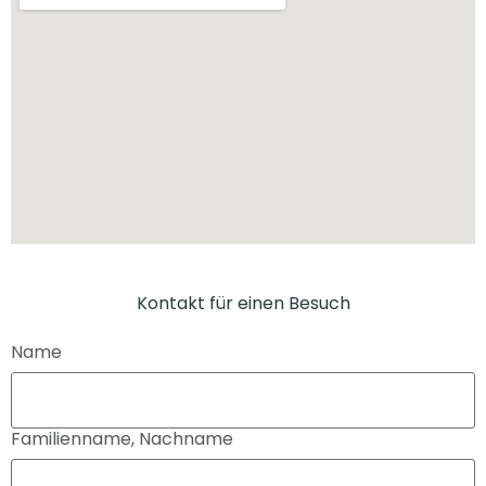
Kontakt für einen Besuch
Name
Familienname, Nachname