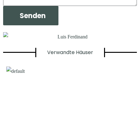
Verwandte Häuser