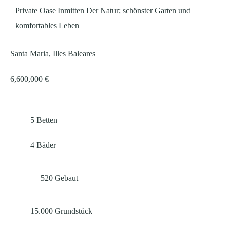
Private Oase Inmitten Der Natur; schönster Garten und
komfortables Leben
Santa Maria, Illes Baleares
6,600,000 €
5
Betten
4
Bäder
520
Gebaut
15.000
Grundstück