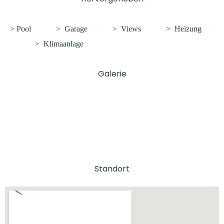
> Pool
>
Garage
>
Views
>
Heizung
>
Klimaanlage
Galerie
Standort