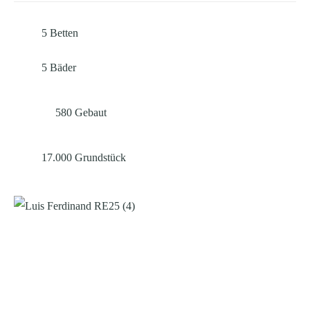
5
Betten
5
Bäder
580
Gebaut
17.000
Grundstück