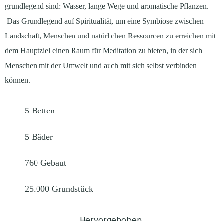
grundlegend sind: Wasser, lange Wege und aromatische Pflanzen.
Das Grundlegend auf Spiritualität, um eine Symbiose zwischen
Landschaft, Menschen und natürlichen Ressourcen zu erreichen mit
dem Hauptziel einen Raum für Meditation zu bieten, in der sich
Menschen mit der Umwelt und auch mit sich selbst verbinden
können.
5
Betten
5
Bäder
760
Gebaut
25.000
Grundstück
Hervorgehoben