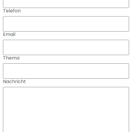
Telefon
Email
Thema
Nachricht