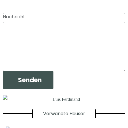
Nachricht
Verwandte Häuser