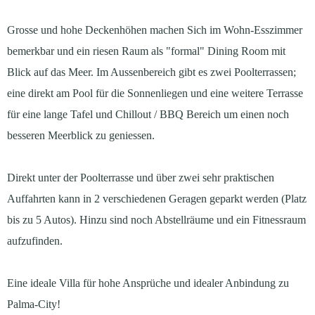
Grosse und hohe Deckenhöhen machen Sich im Wohn-Esszimmer
bemerkbar und ein riesen Raum als "formal" Dining Room mit
Blick auf das Meer. Im Aussenbereich gibt es zwei Poolterrassen;
eine direkt am Pool für die Sonnenliegen und eine weitere Terrasse
für eine lange Tafel und Chillout / BBQ Bereich um einen noch
besseren Meerblick zu geniessen.
Direkt unter der Poolterrasse und über zwei sehr praktischen
Auffahrten kann in 2 verschiedenen Geragen geparkt werden (Platz
bis zu 5 Autos). Hinzu sind noch Abstellräume und ein Fitnessraum
aufzufinden.
Eine ideale Villa für hohe Ansprüche und idealer Anbindung zu
Palma-City!