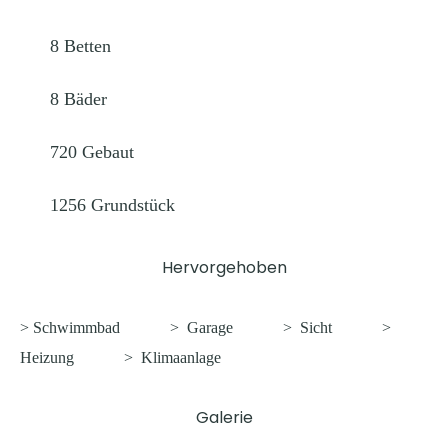
8
Betten
8
Bäder
720
Gebaut
1256
Grundstück
Hervorgehoben
> Schwimmbad
>
Garage
>
Sicht
>
Heizung
>
Klimaanlage
Galerie