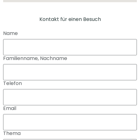
Kontakt für einen Besuch
Name
Familienname, Nachname
Telefon
Email
Thema