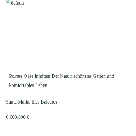
Private Oase Inmitten Der Natur; schönster Garten und
komfortables Leben
Santa Maria, Illes Baleares
6,600,000 €