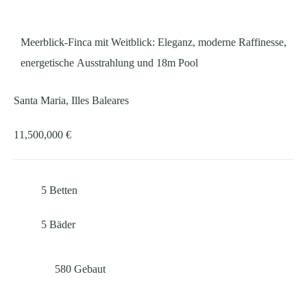
Meerblick-Finca mit Weitblick: Eleganz, moderne Raffinesse,
energetische Ausstrahlung und 18m Pool
Santa Maria, Illes Baleares
11,500,000 €
5
Betten
5
Bäder
580
Gebaut