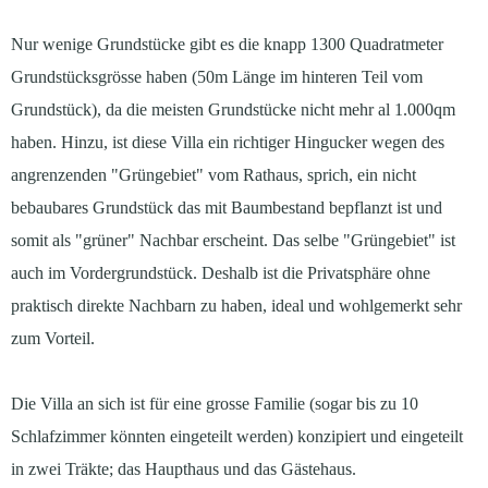
Nur wenige Grundstücke gibt es die knapp 1300 Quadratmeter
Grundstücksgrösse haben (50m Länge im hinteren Teil vom
Grundstück), da die meisten Grundstücke nicht mehr al 1.000qm
haben. Hinzu, ist diese Villa ein richtiger Hingucker wegen des
angrenzenden "Grüngebiet" vom Rathaus, sprich, ein nicht
bebaubares Grundstück das mit Baumbestand bepflanzt ist und
somit als "grüner" Nachbar erscheint. Das selbe "Grüngebiet" ist
auch im Vordergrundstück. Deshalb ist die Privatsphäre ohne
praktisch direkte Nachbarn zu haben, ideal und wohlgemerkt sehr
zum Vorteil.
Die Villa an sich ist für eine grosse Familie (sogar bis zu 10
Schlafzimmer könnten eingeteilt werden) konzipiert und eingeteilt
in zwei Träkte; das Haupthaus und das Gästehaus.