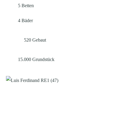
5
Betten
4
Bäder
520
Gebaut
15.000
Grundstück