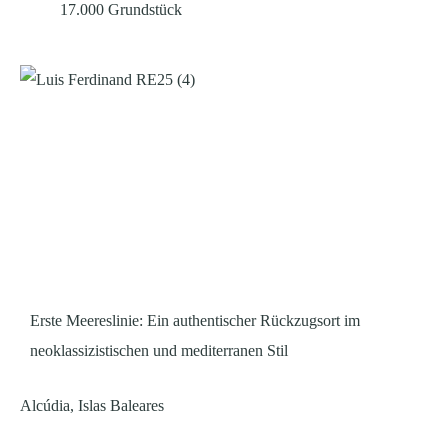
17.000
Grundstück
Erste Meereslinie: Ein authentischer Rückzugsort im
neoklassizistischen und mediterranen Stil
Alcúdia, Islas Baleares