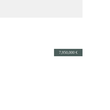
7,950,000 €