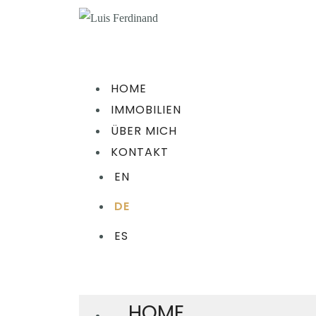
HOME
IMMOBILIEN
ÜBER MICH
KONTAKT
EN
DE
ES
HOME