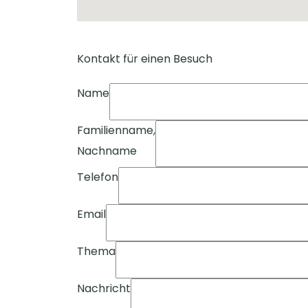
Kontakt für einen Besuch
Name
Familienname,
Nachname
Telefon
Email
Thema
Nachricht