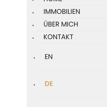
IMMOBILIEN
ÜBER MICH
KONTAKT
EN
DE