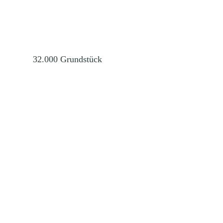
32.000
Grundstück