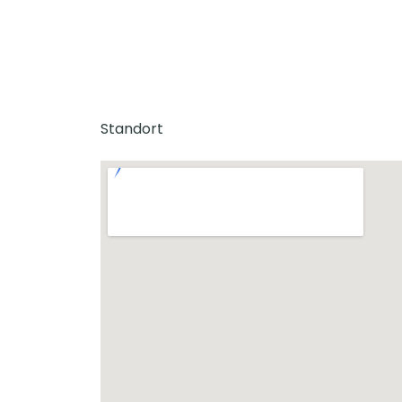
Standort