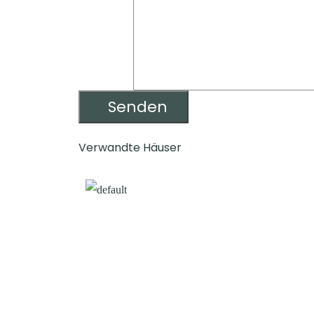
Verwandte Häuser