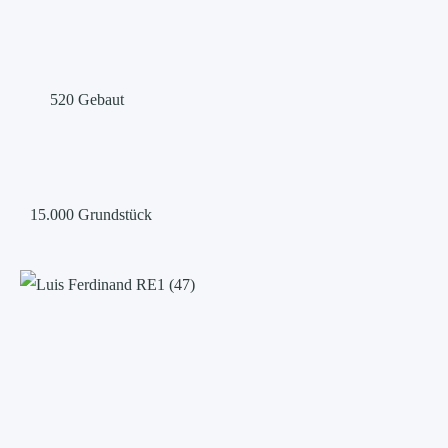
520
Gebaut
15.000
Grundstück