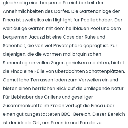
gleichzeitig eine bequeme Erreichbarkeit der
Annehmlichkeiten des Dorfes. Die Gartenanlage der
Finca ist zweifellos ein Highlight für Poolliebhaber. Der
weitläufige Garten mit dem hellblauen Pool und dem
bequemen Jacuzzi ist eine Oase der Ruhe und
Schönheit, die von viel Privatsphäre geprägt ist. Für
diejenigen, die die warmen mallorquinischen
Sonnentage in vollen Zügen genießen möchten, bietet
die Finca eine Fülle von überdachten Schattenplätzen.
Gemütliche Terrassen laden zum Verweilen ein und
bieten einen herrlichen Blick auf die umliegende Natur.
Für Liebhaber des Grillens und geselliger
Zusammenkünfte im Freien verfügt die Finca über
einen gut ausgestatteten BBQ-Bereich. Dieser Bereich
ist der ideale Ort, um Freunde und Familie zu