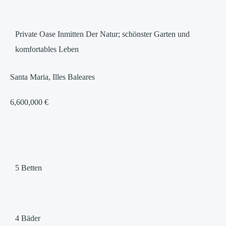
Private Oase Inmitten Der Natur; schönster Garten und
komfortables Leben
Santa Maria, Illes Baleares
6,600,000 €
5
Betten
4
Bäder