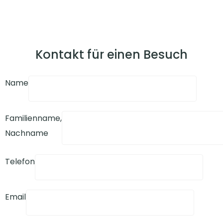
Kontakt für einen Besuch
Name
Familienname,
Nachname
Telefon
Email