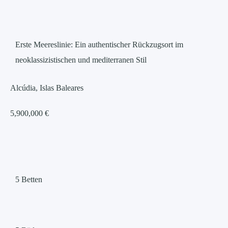
Erste Meereslinie: Ein authentischer Rückzugsort im
neoklassizistischen und mediterranen Stil
Alcúdia, Islas Baleares
5,900,000 €
5
Betten