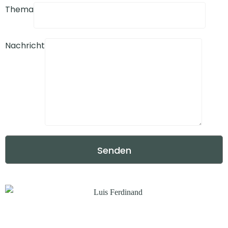
Thema
Nachricht