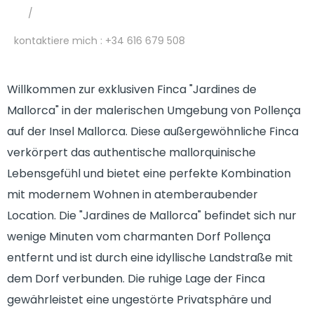
/
kontaktiere mich
: +34 616 679 508
Willkommen zur exklusiven Finca "Jardines de
Mallorca" in der malerischen Umgebung von Pollença
auf der Insel Mallorca. Diese außergewöhnliche Finca
verkörpert das authentische mallorquinische
Lebensgefühl und bietet eine perfekte Kombination
mit modernem Wohnen in atemberaubender
Location. Die "Jardines de Mallorca" befindet sich nur
wenige Minuten vom charmanten Dorf Pollença
entfernt und ist durch eine idyllische Landstraße mit
dem Dorf verbunden. Die ruhige Lage der Finca
gewährleistet eine ungestörte Privatsphäre und