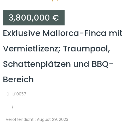
3,800,000 €
Exklusive Mallorca-Finca mit
Vermietlizenz; Traumpool,
Schattenplätzen und BBQ-
Bereich
ID : LF0057
/
Veröffentlicht
:
August 29, 2023