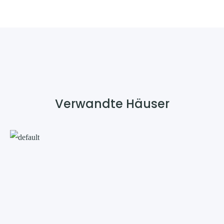
Verwandte Häuser