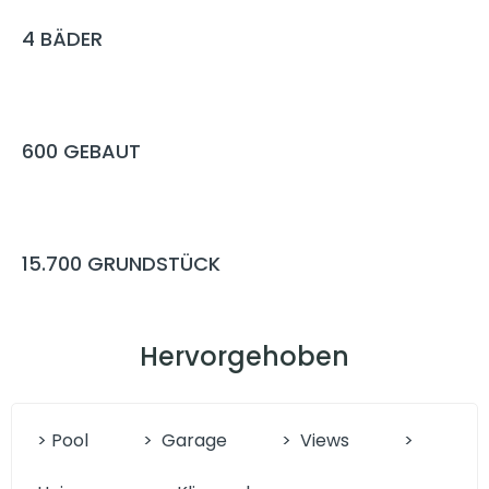
4
BÄDER
600
GEBAUT
15.700
GRUNDSTÜCK
Hervorgehoben
> Pool
>
Garage
>
Views
>