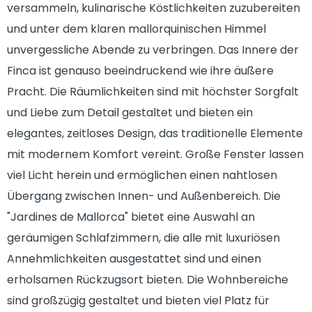
versammeln, kulinarische Köstlichkeiten zuzubereiten
und unter dem klaren mallorquinischen Himmel
unvergessliche Abende zu verbringen. Das Innere der
Finca ist genauso beeindruckend wie ihre äußere
Pracht. Die Räumlichkeiten sind mit höchster Sorgfalt
und Liebe zum Detail gestaltet und bieten ein
elegantes, zeitloses Design, das traditionelle Elemente
mit modernem Komfort vereint. Große Fenster lassen
viel Licht herein und ermöglichen einen nahtlosen
Übergang zwischen Innen- und Außenbereich. Die
"Jardines de Mallorca" bietet eine Auswahl an
geräumigen Schlafzimmern, die alle mit luxuriösen
Annehmlichkeiten ausgestattet sind und einen
erholsamen Rückzugsort bieten. Die Wohnbereiche
sind großzügig gestaltet und bieten viel Platz für