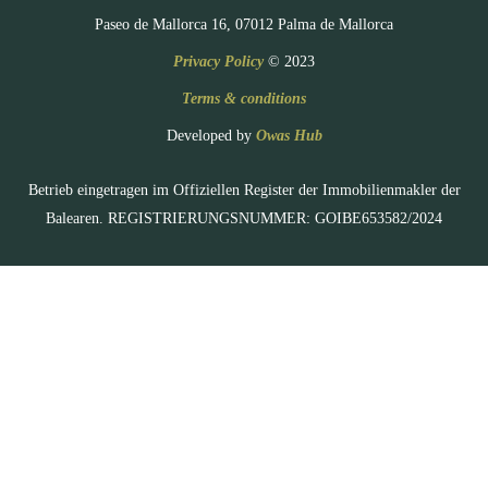
Paseo de Mallorca 16, 07012 Palma de Mallorca
Privacy Policy
© 2023
Terms & conditions
Developed by
Owas Hub
Betrieb eingetragen im Offiziellen Register der Immobilienmakler der
Balearen. REGISTRIERUNGSNUMMER: GOIBE653582/2024