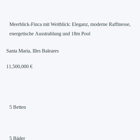
Meerblick-Finca mit Weitblick: Eleganz, moderne Raffinesse,
energetische Ausstrahlung und 18m Pool
Santa Maria, Illes Baleares
11,500,000 €
5
Betten
5
Bäder