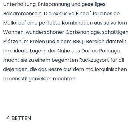
Unterhaltung, Entspannung und geselliges
Beisammensein. Die exklusive Finca "Jardines de
Mallorca" eine perfekte Kombination aus stilvollem
Wohnen, wunderschöner Gartenanlage, schattigen
Plätzen im Freien und einem BBQ-Bereich darstellt.
Ihre ideale Lage in der Nähe des Dorfes Pollença
macht sie zu einem begehrten Rückzugsort für all
diejenigen, die das Beste aus dem mallorquinischen
Lebensstil genießen möchten.
4
BETTEN