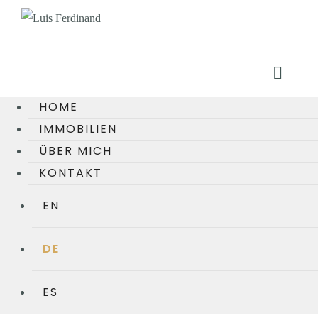
HOME
IMMOBILIEN
ÜBER MICH
KONTAKT
EN
DE
ES