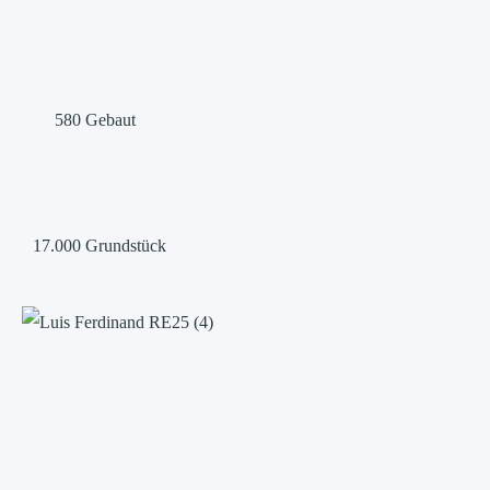
580
Gebaut
17.000
Grundstück